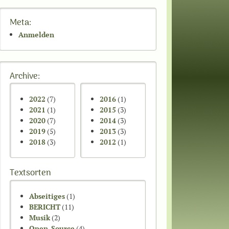
Meta:
Anmelden
Archive:
2022
(7)
2016
(1)
2021
(1)
2015
(3)
2020
(7)
2014
(3)
2019
(5)
2013
(3)
2018
(3)
2012
(1)
Textsorten
Abseitiges
(1)
BERICHT
(11)
Musik
(2)
Open-Source
(4)